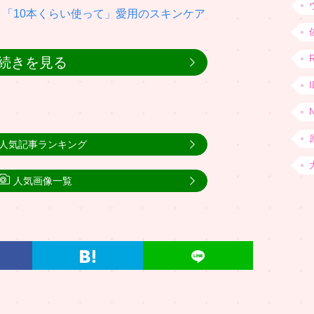
「10本くらい使って」愛用のスキンケア
続きを見る
人気記事ランキング
人気画像一覧