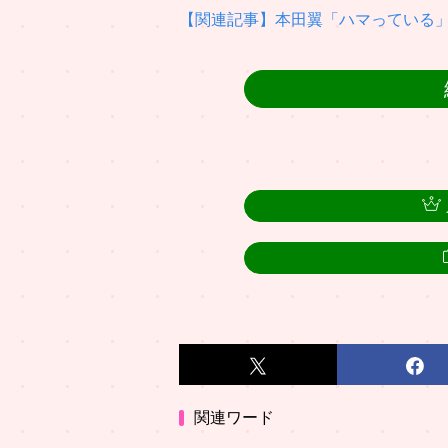
【関連記事】本田翼「ハマっている」
関連ワード