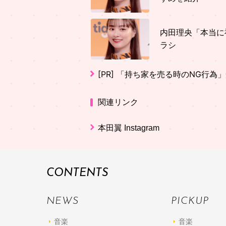
内田理央「本当に
ラシ
[PR]
「持ち家を売る時のNG行為
関連リンク
本田翼 Instagram
CONTENTS
NEWS
PICKUP
音楽
音楽