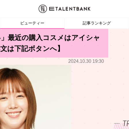
ビューティー
記事ランキング
い」最近の購入コスメはアイシャ
本文は下記ボタンへ】
2024.10.30 19:30
T