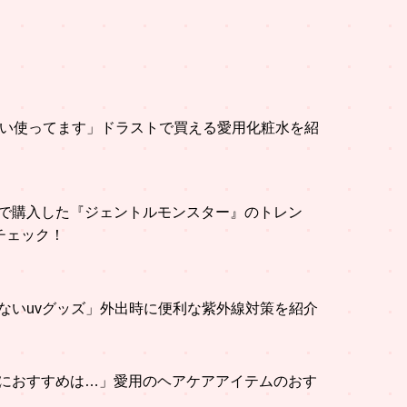
らい使ってます」ドラストで買える愛用化粧水を紹
で購入した『ジェントルモンスター』のトレン
チェック！
ないuvグッズ」外出時に便利な紫外線対策を紹介
におすすめは…」愛用のヘアケアアイテムのおす