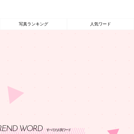
写真ランキング
人気ワード
REND WORD
すべての人気ワード