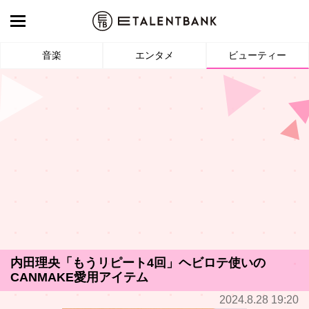
音楽
エンタメ
ビューティー
内田理央「もうリピート4回」ヘビロテ使いの
CANMAKE愛用アイテム
2024.8.28 19:20