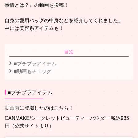
事情とは？』の動画を投稿！
自身の愛用バッグの中身などを紹介してくれました。
中には美容系アイテムも！
目次
■プチプラアイテム
■動画もチェック
■プチプラアイテム
動画内に登場したのはこちら！
CANMAKE/シークレットビューティーパウダー 税込935
円（公式サイトより）