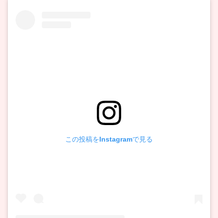
この投稿をInstagramで見る