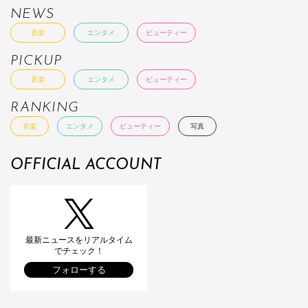
NEWS
音楽
エンタメ
ビューティー
PICKUP
音楽
エンタメ
ビューティー
RANKING
音楽
エンタメ
ビューティー
写真
OFFICIAL ACCOUNT
最新ニュースをリアルタイム
でチェック！
フォローする