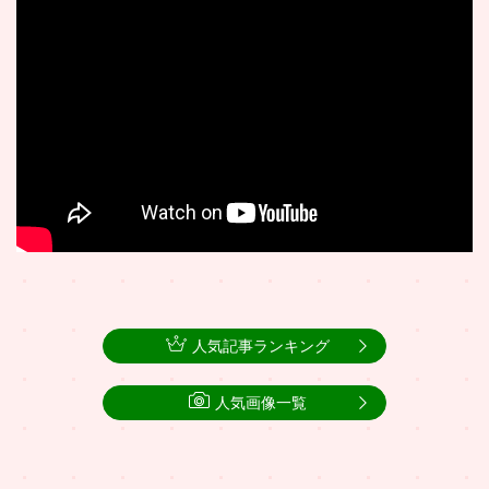
人気記事ランキング
人気画像一覧