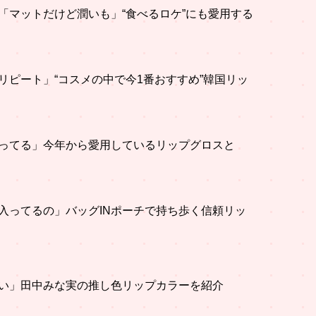
「マットだけど潤いも」“食べるロケ”にも愛用する
リピート」“コスメの中で今1番おすすめ”韓国リッ
ってる」今年から愛用しているリップグロスと
入ってるの」バッグINポーチで持ち歩く信頼リッ
い」田中みな実の推し色リップカラーを紹介