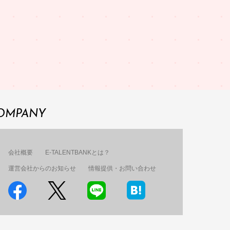
OMPANY
会社概要
E-TALENTBANKとは？
運営会社からのお知らせ
情報提供・お問い合わせ