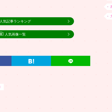
人気記事ランキング
人気画像一覧
加