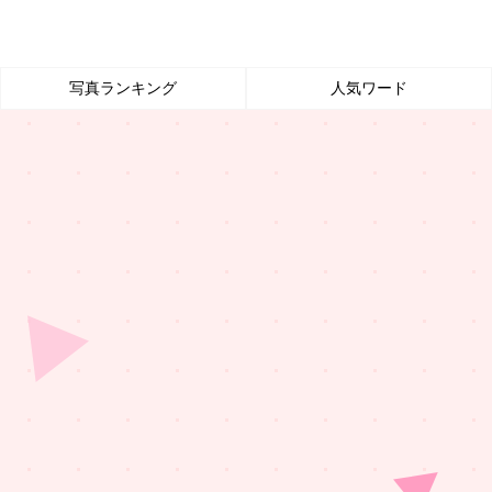
写真ランキング
人気ワード