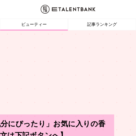
ビューティー
記事ランキング
気分にぴったり」お気に入りの香
本文は下記ボタンへ】