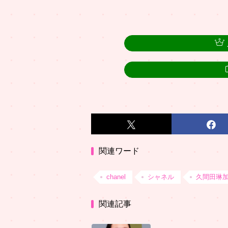
関連ワード
chanel
シャネル
久間田琳
関連記事