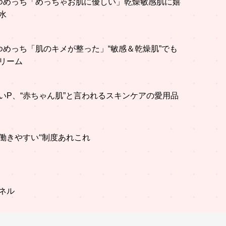
ゆめっち「めっちゃお肌に優しい」乾燥敏感肌に嬉
水
ゆめっち「肌のキメが整った」“敏感＆乾燥肌”でも
リーム
いP、“赤ちゃん肌”と言われるスキンケアの愛用品
働きやすい”制度あれこれ
ンネル