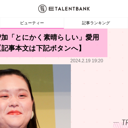
ビューティー
記事ランキング
智加「とにかく素晴らしい」愛用
【記事本文は下記ボタンへ】
2024.2.19 19:20
T