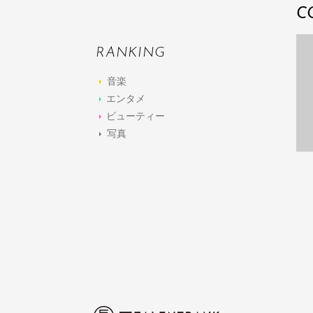
C
RANKING
音楽
エンタメ
ビューティー
写真