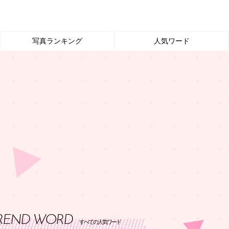
写真ランキング
人気ワード
REND WORD
すべての人気ワード