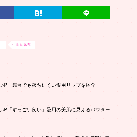
ュ
田辺智加
いP、舞台でも落ちにくい愛用リップを紹介
いP「すっごい良い」愛用の美肌に見えるパウダー