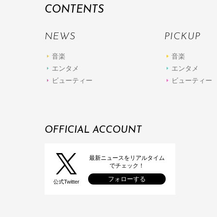
CONTENTS
NEWS
PICKUP
音楽
音楽
エンタメ
エンタメ
ビューティー
ビューティー
OFFICIAL ACCOUNT
最新ニュースをリアルタイム
でチェック！
フォローする
公式Twitter