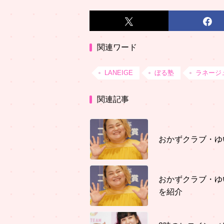
関連ワード
LANEIGE
ぼる塾
ラネージ
関連記事
おかずクラブ・ゆ
おかずクラブ・ゆ
を紹介