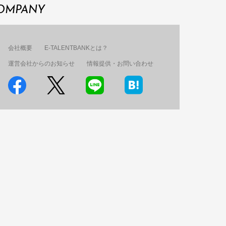
OMPANY
会社概要
E-TALENTBANKとは？
運営会社からのお知らせ
情報提供・お問い合わせ