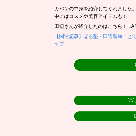
カバンの中身を紹介してくれました
中にはコスメや美容アイテムも！
田辺さんが紹介したのはこちら！ LA
【関連記事】ぼる塾・田辺智加「と
ップ