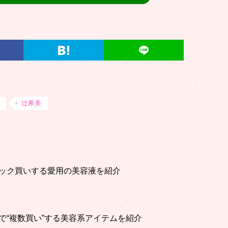
辻希美
ック買いする愛用の美容液を紹介
で“複数買い”する美容系アイテムを紹介