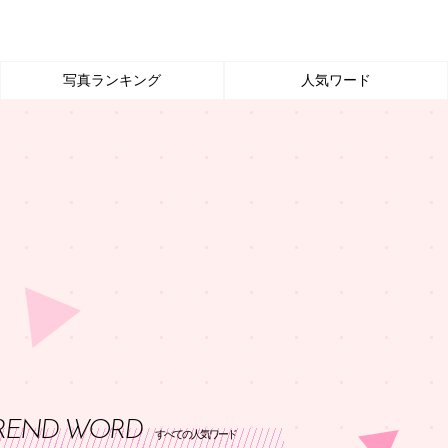
写真ランキング
人気ワード
REND WORD
すべての人気ワード