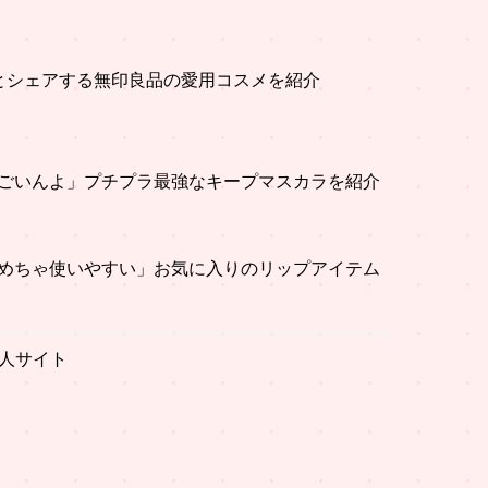
とシェアする無印良品の愛用コスメを紹介
ごいんよ」プチプラ最強なキープマスカラを紹介
めちゃ使いやすい」お気に入りのリップアイテム
人サイト