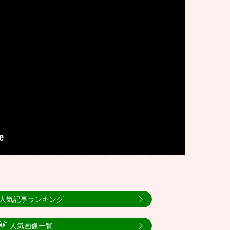
人気記事ランキング
人気画像一覧