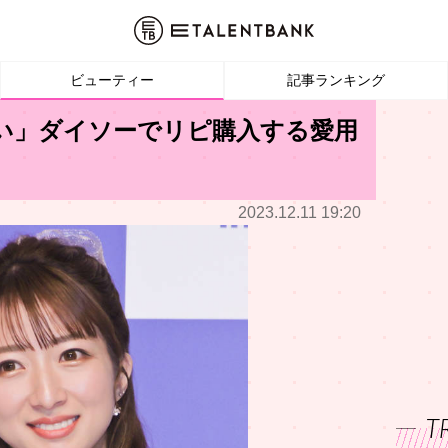
ビューティー
記事ランキング
ない」ダイソーでリピ購入する愛用
2023.12.11 19:20
T