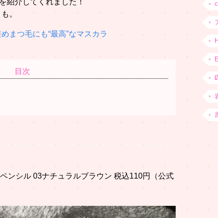
品を紹介してくれました！
メも。
めまつ毛にも“最高”なマスカラ
目次
ペンシル 03ナチュラルブラウン 税込110円（公式