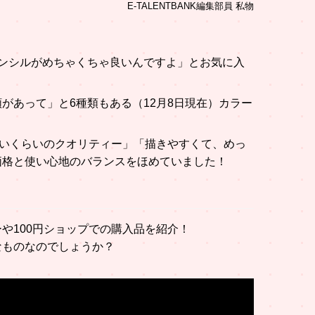
E-TALENTBANK編集部員 私物
！
ンシルがめちゃくちゃ良いんですよ」とお気に入
があって」と6種類もある（12月8日現在）カラー
ないくらいのクオリティー」「描きやすくて、めっ
価格と使い心地のバランスをほめていました！
や100円ショップでの購入品を紹介！
なものなのでしょうか？