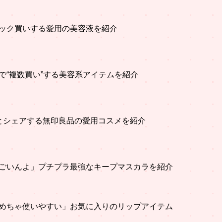
ック買いする愛用の美容液を紹介
で“複数買い”する美容系アイテムを紹介
とシェアする無印良品の愛用コスメを紹介
ごいんよ」プチプラ最強なキープマスカラを紹介
めちゃ使いやすい」お気に入りのリップアイテム