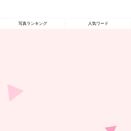
写真ランキング
人気ワード