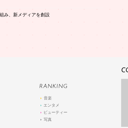
グを組み、新メディアを創設
C
RANKING
音楽
エンタメ
ビューティー
写真