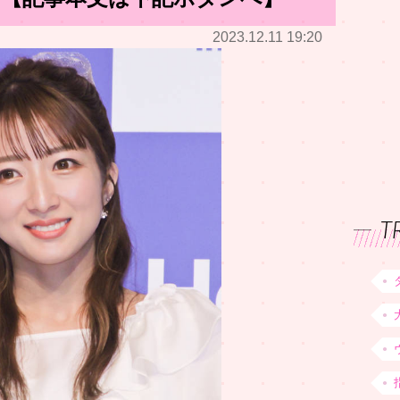
2023.12.11 19:20
T