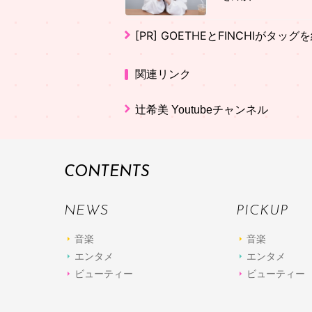
[PR]
GOETHEとFINCHIがタッ
関連リンク
辻希美 Youtubeチャンネル
CONTENTS
NEWS
PICKUP
音楽
音楽
エンタメ
エンタメ
ビューティー
ビューティー