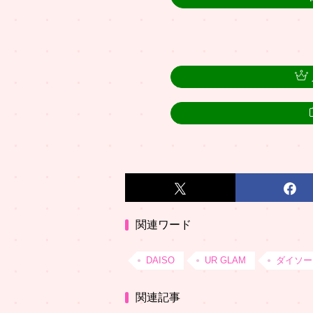
関連ワード
DAISO
UR GLAM
ダイソー
関連記事