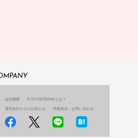
OMPANY
会社概要
E-TALENTBANKとは？
運営会社からのお知らせ
情報提供・お問い合わせ