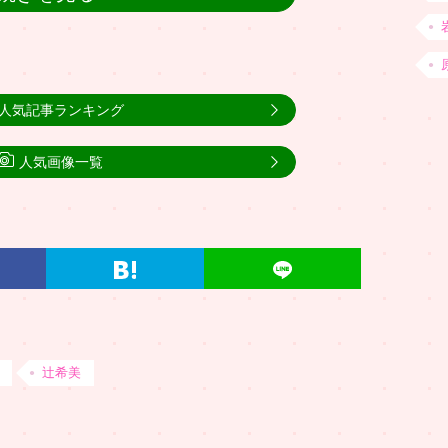
人気記事ランキング
人気画像一覧
辻希美