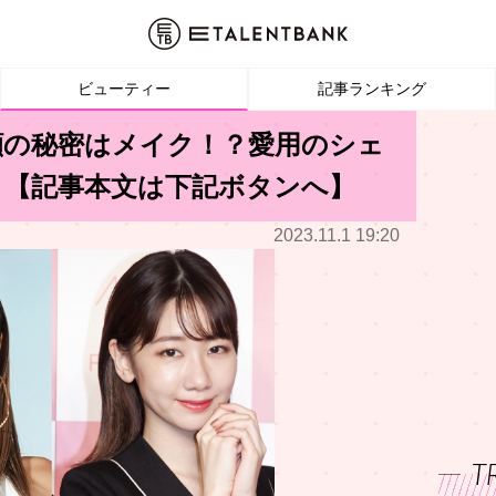
ビューティー
記事ランキング
顔の秘密はメイク！？愛用のシェ
ト【記事本文は下記ボタンへ】
2023.11.1 19:20
T