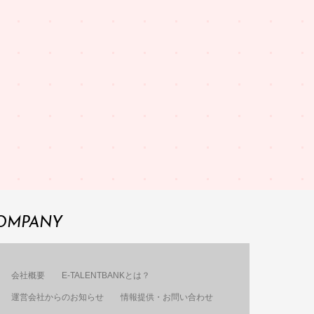
OMPANY
会社概要
E-TALENTBANKとは？
運営会社からのお知らせ
情報提供・お問い合わせ