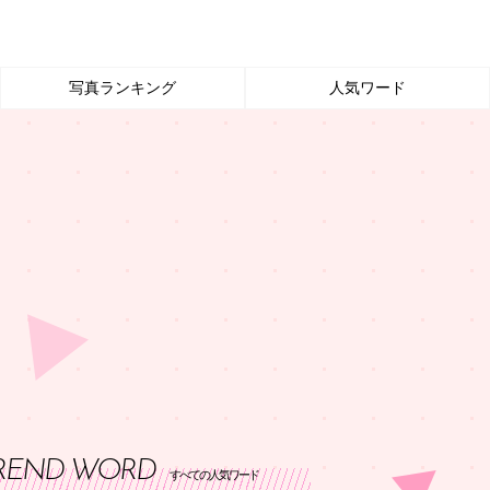
写真ランキング
人気ワード
REND WORD
すべての人気ワード