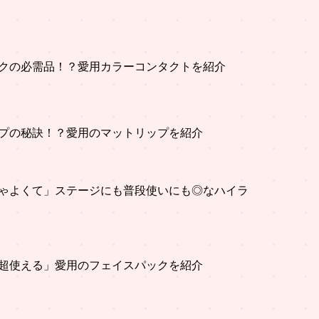
クの必需品！？愛用カラーコンタクトを紹介
プの秘訣！？愛用のマットリップを紹介
ゃよくて」ステージにも普段使いにも◎なハイラ
超使える」愛用のフェイスパックを紹介