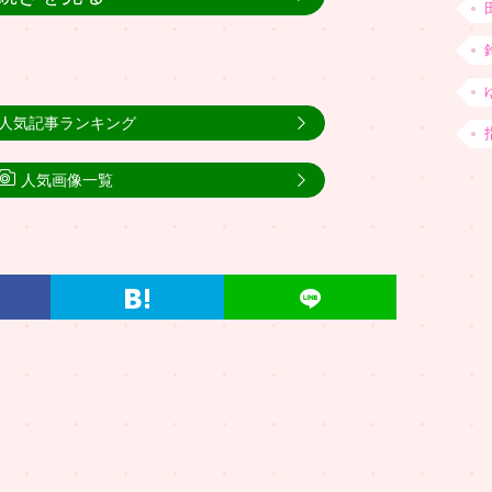
人気記事ランキング
人気画像一覧