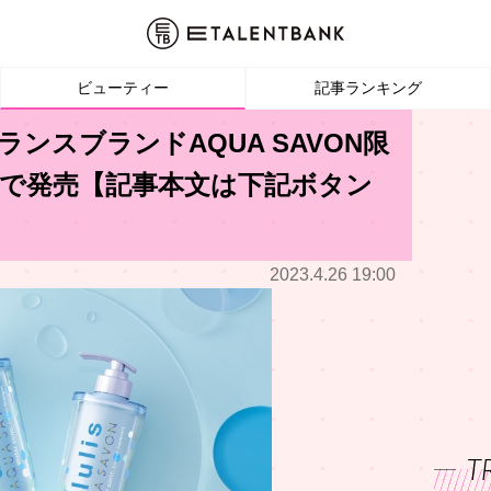
ビューティー
記事ランキング
グランスブランドAQUA SAVON限
で発売【記事本文は下記ボタン
2023.4.26 19:00
T