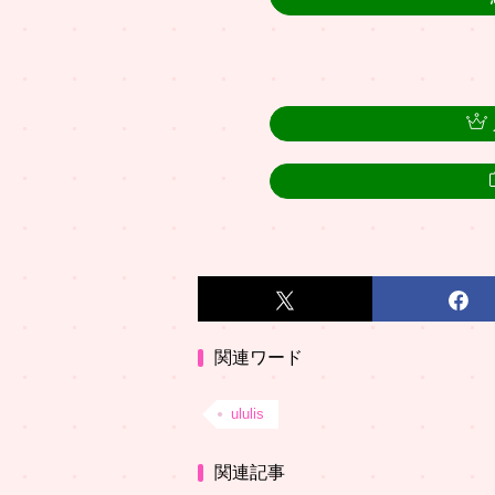
関連ワード
ululis
関連記事