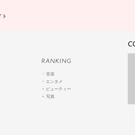
イト
C
RANKING
音楽
エンタメ
ビューティー
写真