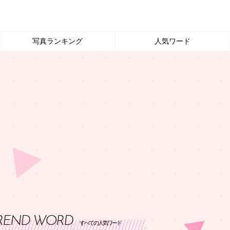
写真ランキング
人気ワード
REND WORD
すべての人気ワード