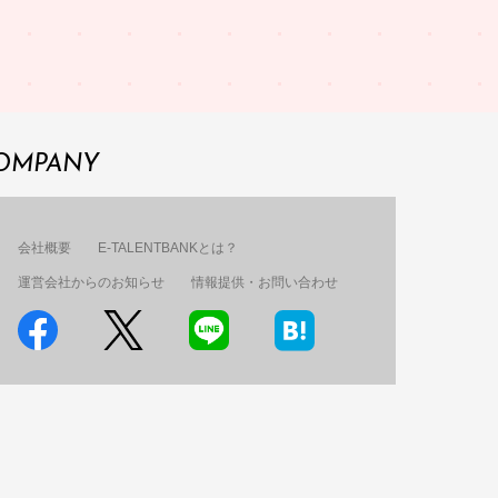
OMPANY
会社概要
E-TALENTBANKとは？
運営会社からのお知らせ
情報提供・お問い合わせ