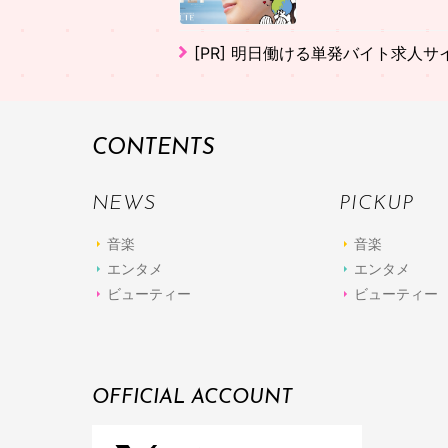
[PR]
明日働ける単発バイト求人サ
CONTENTS
NEWS
PICKUP
音楽
音楽
エンタメ
エンタメ
ビューティー
ビューティー
OFFICIAL ACCOUNT