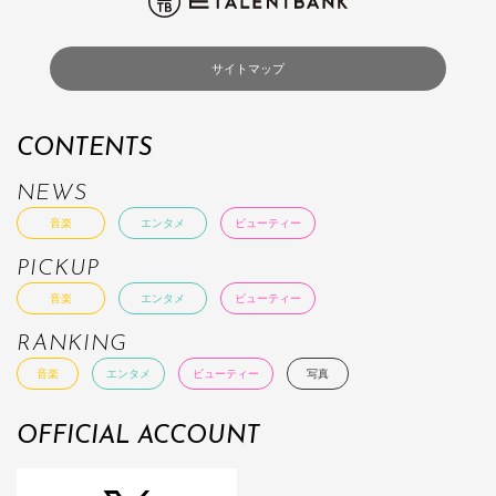
サイトマップ
CONTENTS
NEWS
音楽
エンタメ
ビューティー
PICKUP
音楽
エンタメ
ビューティー
RANKING
音楽
エンタメ
ビューティー
写真
OFFICIAL ACCOUNT