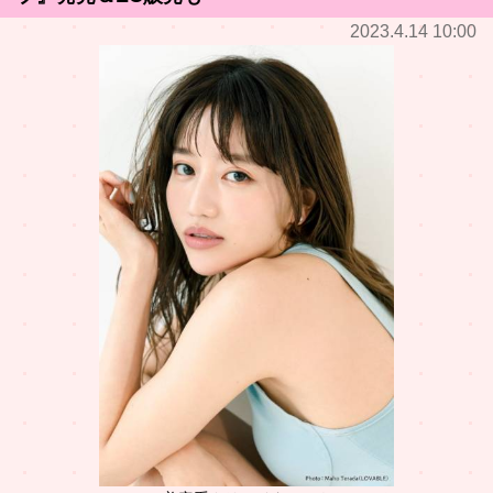
2023.4.14 10:00