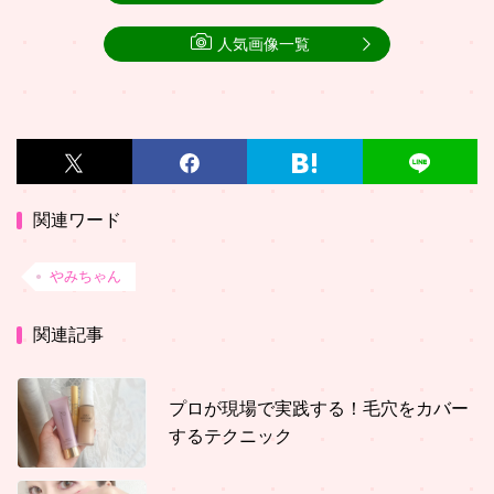
人気画像一覧
関連ワード
やみちゃん
関連記事
プロが現場で実践する！毛穴をカバー
するテクニック