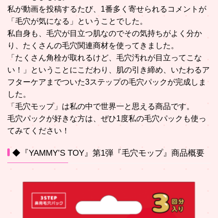
私が動画を投稿するたび、1番多く寄せられるコメントが
「毛穴が気になる」ということでした。
私自身も、毛穴が目立つ肌なのでその気持ちがよく分か
り、たくさんの毛穴関連商材を使ってきました。
「たくさん角栓が取れるけど、毛穴汚れが目立ってこな
い！」ということにこだわり、肌の引き締め、いたわるア
フターケアまでついた3ステップの毛穴パックが完成しま
した。
「毛穴モップ」は私の中で世界一と思える商品です。
毛穴パックが好きな方は、ぜひ1度私の毛穴パックも使っ
てみてください！
◆『YAMMY’S TOY』第1弾『毛穴モップ』商品概要