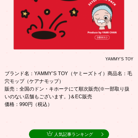
YAMMY’S TOY
ブランド名：YAMMY’S TOY（ヤミーズトイ） 商品名：毛
穴モップ（ケアナモップ）
販売：全国のドン・キホーテにて順次販売(※一部取り扱
いのない店舗もございます。)＆EC販売
価格：990円（税込）
人気記事ランキング