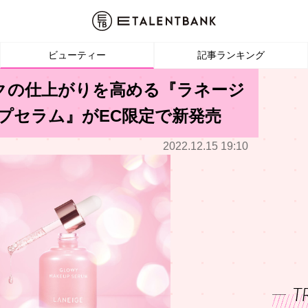
ビューティー
記事ランキング
イクの仕上がりを高める『ラネージ
ップセラム』がEC限定で新発売
2022.12.15 19:10
T