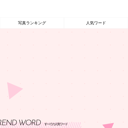
写真ランキング
人気ワード
REND WORD
すべての人気ワード