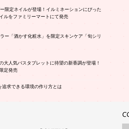
リデー限定ネイルが登場！イルミネーションにぴった
イルをファミリーマートにて発売
トセラー「酒かす化粧水」を限定スキンケア「旬シリ
の大人気バスタブレットに待望の新香調が登場！
限定発売
を追求できる環境の作り方とは
C