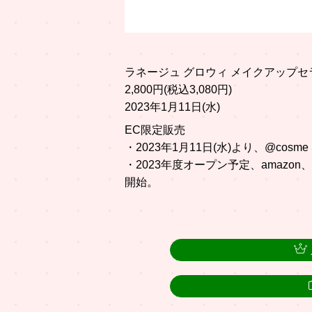
ラネージュ グロウィ メイクアップセ
2,800円(税込3,080円)
2023年1月11日(水)
EC限定販売
・2023年1月11日(水)より、@cos
・2023年度オープン予定、amazon、
開始。