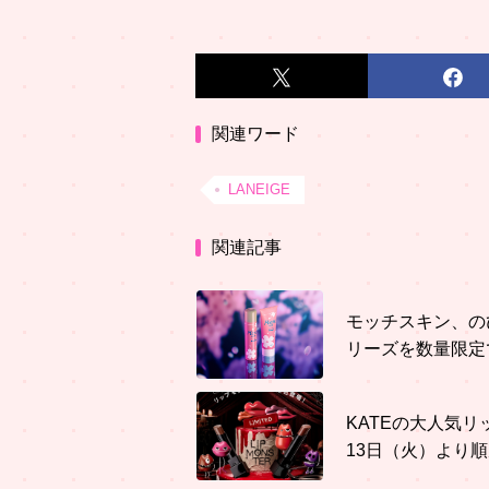
関連ワード
LANEIGE
関連記事
モッチスキン、の
リーズを数量限定
KATEの大人気リ
13日（火）より