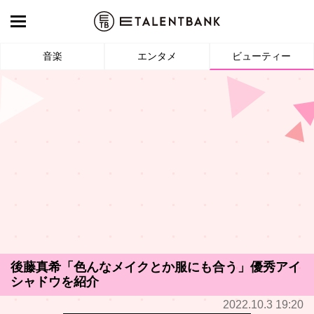
音楽
エンタメ
ビューティー
後藤真希「色んなメイクとか服にも合う」優秀アイ
シャドウを紹介
2022.10.3 19:20