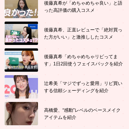
後藤真希が「めちゃめちゃ良い」と語
った高評価の購入コスメ
後藤真希、正直レビューで「絶対買っ
た方がいい」と激推ししたコスメ
後藤真希「めちゃめちゃリピってま
す」1日2回使うフェイスパックを紹介
辻希美「マジでずっと愛用」リピ買い
する信頼シェーディングを紹介
高橋愛、“感動”レベルのベースメイク
アイテムを紹介