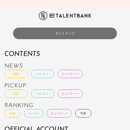
サイトマップ
CONTENTS
NEWS
音楽
エンタメ
ビューティー
PICKUP
音楽
エンタメ
ビューティー
RANKING
音楽
エンタメ
ビューティー
写真
OFFICIAL ACCOUNT