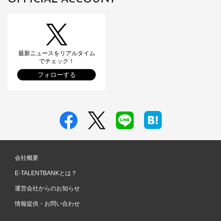
最新ニュースをリアルタイム
でチェック！
フォローする
会社概要
E-TALENTBANKとは？
運営会社からのお知らせ
情報提供・お問い合わせ