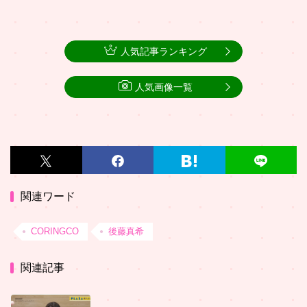
人気記事ランキング
人気画像一覧
関連ワード
CORINGCO
後藤真希
関連記事