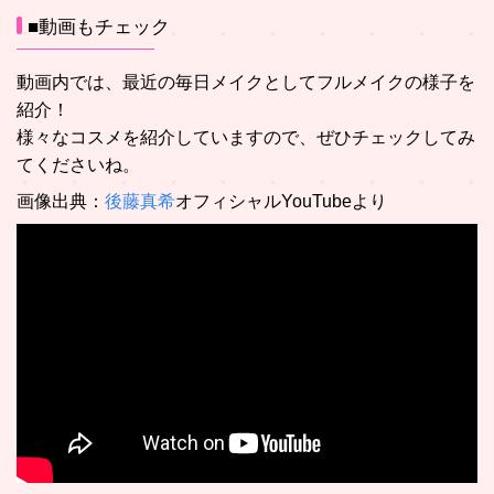
■動画もチェック
動画内では、最近の毎日メイクとしてフルメイクの様子を
紹介！
様々なコスメを紹介していますので、ぜひチェックしてみ
てくださいね。
画像出典：
後藤真希
オフィシャルYouTubeより