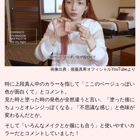
画像出典：後藤真希オフィシャルYouTubeより
特に上段真ん中のカラーを指して「ここのベージュっぽい
色が面白くて」とコメント。
見た時と塗った時の発色が全然違うと言い、「塗った後に
ちょっとオレンジっぽくなる」「不思議な感じ」と色味が
変わるんだとか。
そして「いろんなメイクとか服にも合う」と使いやすいカ
ラーだとコメントしていました！