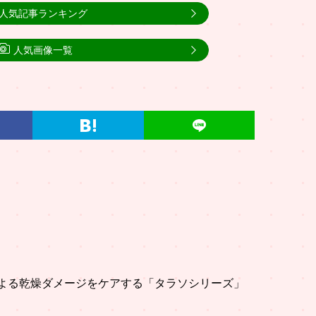
人気記事ランキング
人気画像一覧
線による乾燥ダメージをケアする「タラソシリーズ」