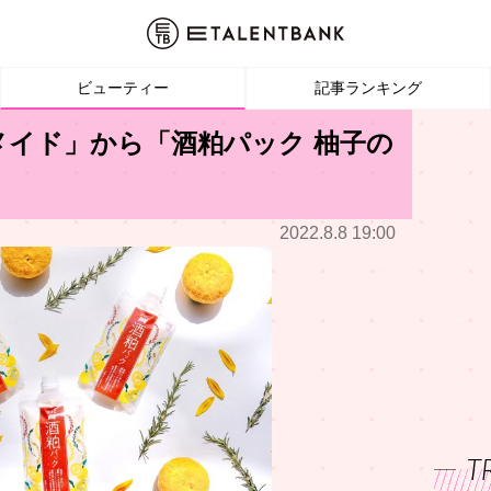
ビューティー
記事ランキング
メイド」から「酒粕パック 柚子の
2022.8.8 19:00
T