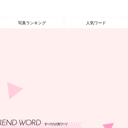
写真ランキング
人気ワード
REND WORD
すべての人気ワード