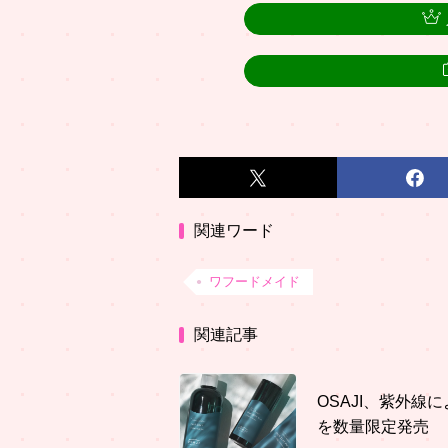
関連ワード
ワフードメイド
関連記事
OSAJI、紫外
を数量限定発売