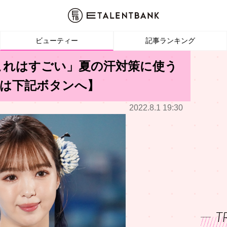
ビューティー
記事ランキング
これはすごい」夏の汗対策に使う
文は下記ボタンへ】
2022.8.1 19:30
T