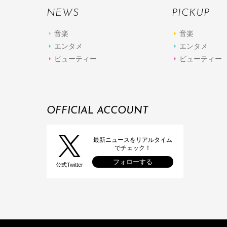
NEWS
PICKUP
音楽
音楽
エンタメ
エンタメ
ビューティー
ビューティー
OFFICIAL ACCOUNT
最新ニュースをリアルタイム
でチェック！
フォローする
公式Twitter