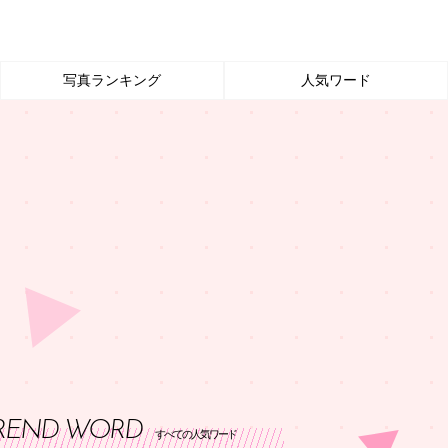
写真ランキング
人気ワード
REND WORD
すべての人気ワード