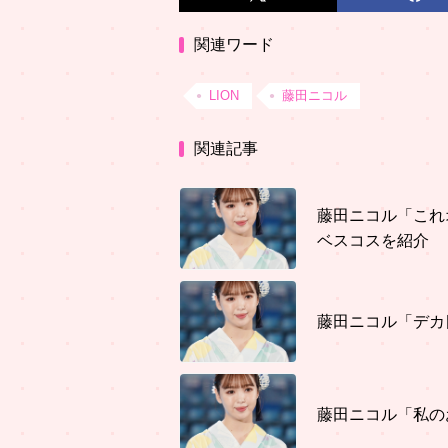
関連ワード
LION
藤田ニコル
関連記事
藤田ニコル「これ
ベスコスを紹介
藤田ニコル「デカ
藤田ニコル「私の