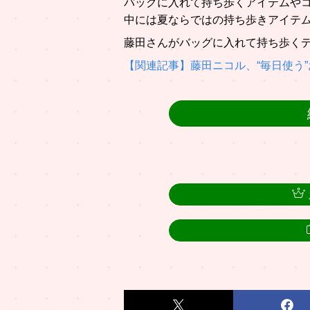
バッグに入れて持ち歩くアイテムや
中には夏ならではの持ち歩きアイテ
藤田さんがバッグに入れて持ち歩くデ
【関連記事】藤田ニコル、“毎日使う