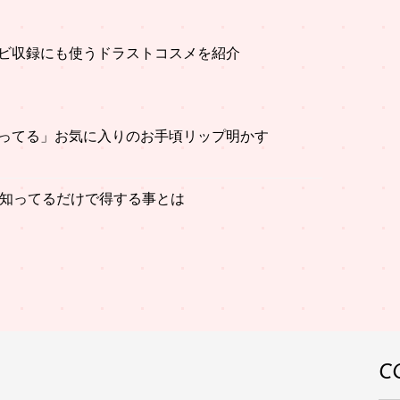
ビ収録にも使うドラストコスメを紹介
ってる」お気に入りのお手頃リップ明かす
」知ってるだけで得する事とは
C