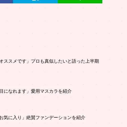
オススメです」プロも真似したいと語った上半期
目になれます」愛用マスカラを紹介
お気に入り」絶賛ファンデーションを紹介