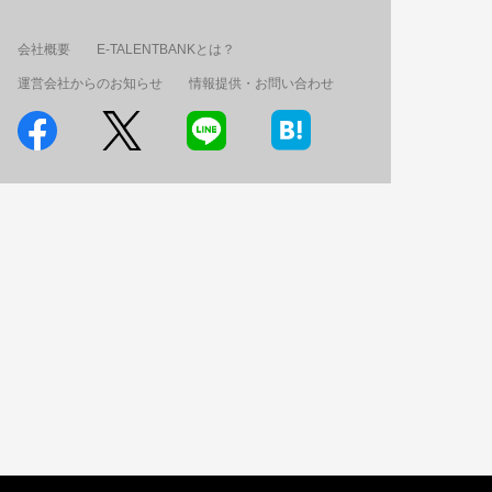
会社概要
E-TALENTBANKとは？
運営会社からのお知らせ
情報提供・お問い合わせ