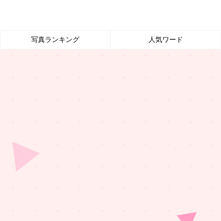
写真ランキング
人気ワード