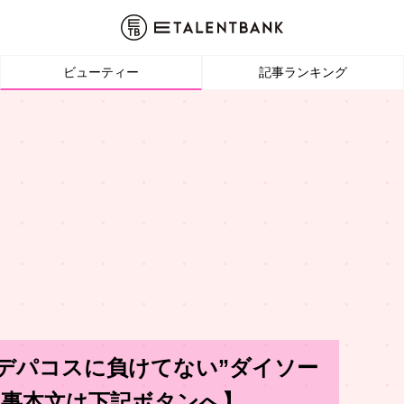
ビューティー
記事ランキング
“デパコスに負けてない”ダイソー
記事本文は下記ボタンへ】