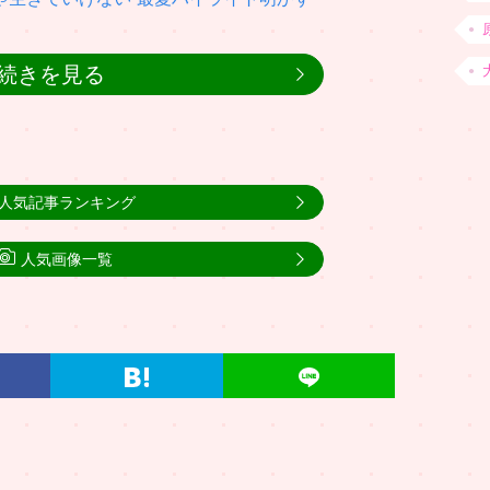
続きを見る
人気記事ランキング
人気画像一覧