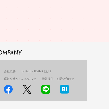
OMPANY
会社概要
E-TALENTBANKとは？
運営会社からのお知らせ
情報提供・お問い合わせ