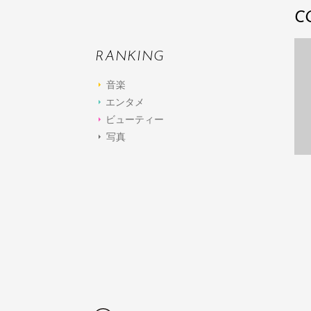
C
RANKING
音楽
エンタメ
ビューティー
写真