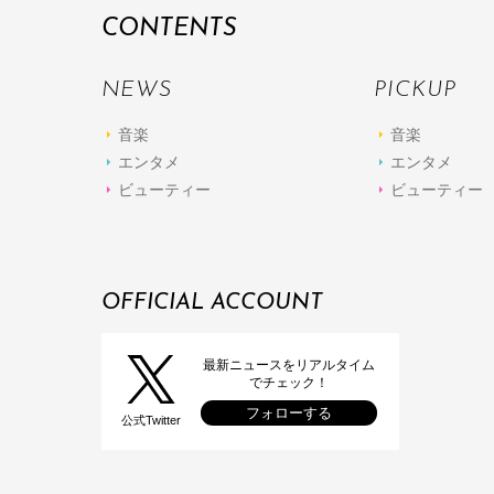
CONTENTS
NEWS
PICKUP
音楽
音楽
エンタメ
エンタメ
ビューティー
ビューティー
OFFICIAL ACCOUNT
最新ニュースをリアルタイム
でチェック！
フォローする
公式Twitter