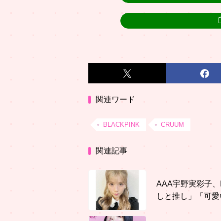
関連ワード
BLACKPINK
CRUUM
関連記事
AAA宇野実彩子、B
しと推し」「可愛