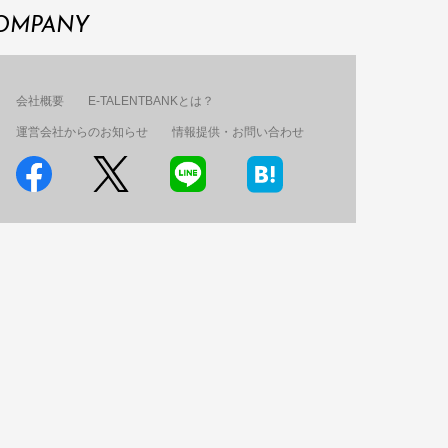
OMPANY
会社概要
E-TALENTBANKとは？
運営会社からのお知らせ
情報提供・お問い合わせ