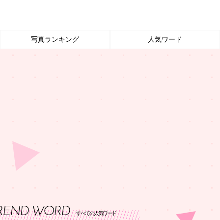
写真ランキング
人気ワード
REND WORD
すべての人気ワード