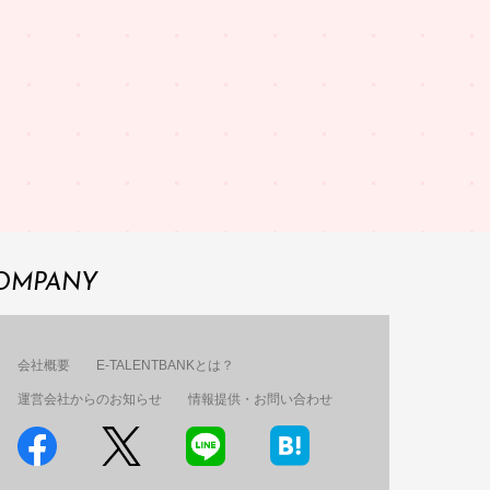
OMPANY
会社概要
E-TALENTBANKとは？
運営会社からのお知らせ
情報提供・お問い合わせ