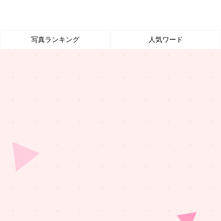
写真ランキング
人気ワード