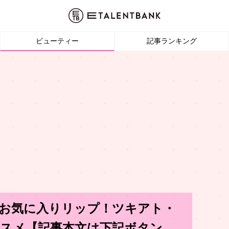
ビューティー
記事ランキング
お気に入りリップ！ツキアト・
コスメ【記事本文は下記ボタン