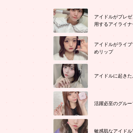
アイドルがプレゼ
用するアイライナ
アイドルがライブ
めリップ
アイドルに起きた
活躍必至のグルー
敏感肌なアイドル