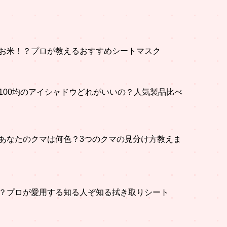
お米！？プロが教えるおすすめシートマスク
100均のアイシャドウどれがいいの？人気製品比べ
あなたのクマは何色？3つのクマの見分け方教えま
？プロが愛用する知る人ぞ知る拭き取りシート