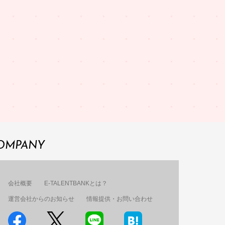
OMPANY
会社概要
E-TALENTBANKとは？
運営会社からのお知らせ
情報提供・お問い合わせ