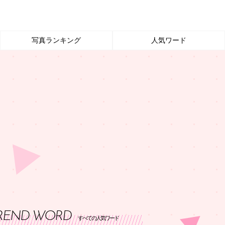
写真ランキング
人気ワード
REND WORD
すべての人気ワード