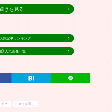
続きを見る
人気記事ランキング
人気画像一覧
メイク
メイク直し