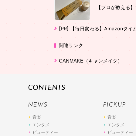
【プロが教える】
[PR]
【毎日変わる】Amazonタ
関連リンク
CANMAKE（キャンメイク）
CONTENTS
NEWS
PICKUP
音楽
音楽
エンタメ
エンタメ
ビューティー
ビューティー