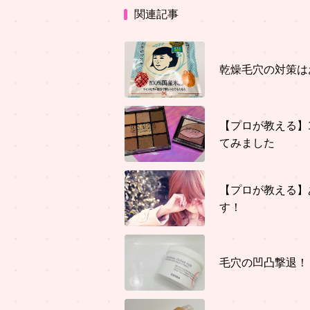
関連記事
乾燥毛穴の対策は
【プロが教える】
てみました
【プロが教える】
す！
毛穴の凹凸撃退！