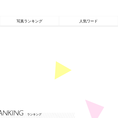
写真ランキング
人気ワード
ANKING
ランキング