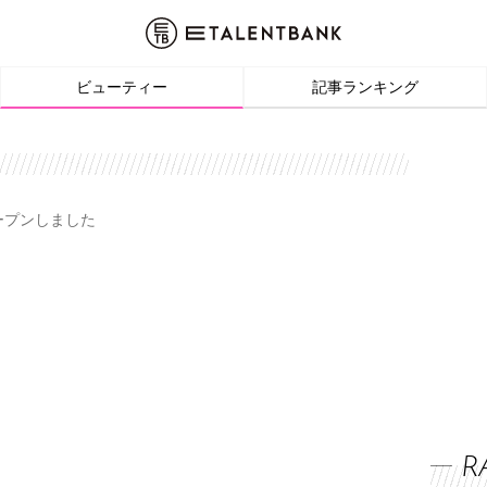
ビューティー
記事ランキング
オープンしました
R