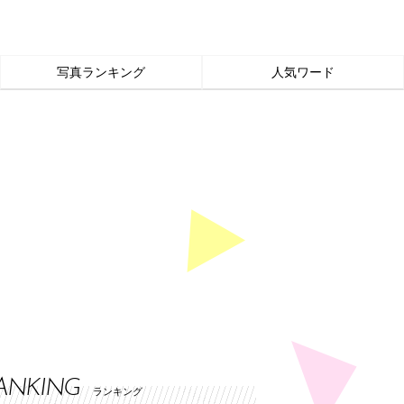
写真ランキング
人気ワード
ANKING
ランキング