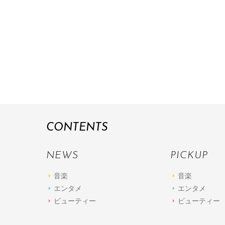
CONTENTS
NEWS
PICKUP
音楽
音楽
エンタメ
エンタメ
ビューティー
ビューティー