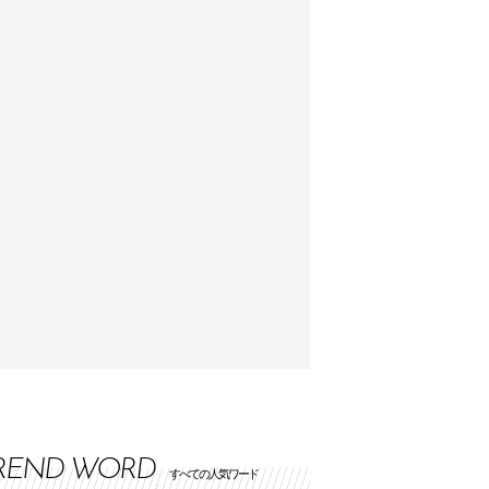
REND WORD
すべての人気ワード