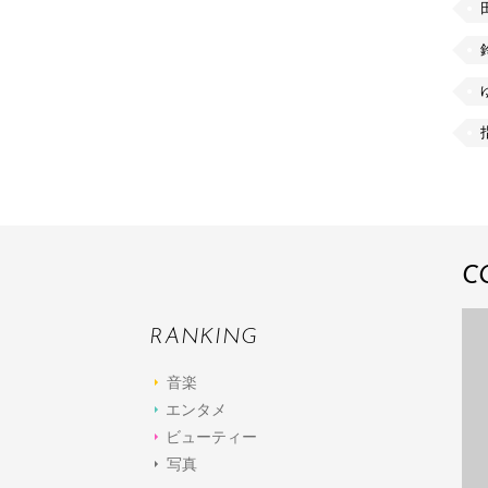
C
RANKING
音楽
エンタメ
ビューティー
写真