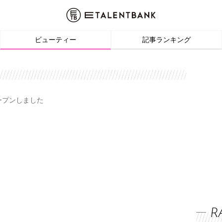
ビューティー
記事ランキング
オープンしました
R