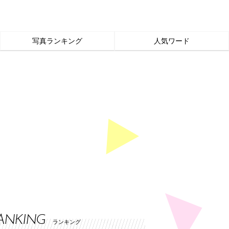
写真ランキング
人気ワード
ANKING
ランキング