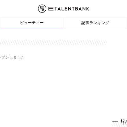
ビューティー
記事ランキング
オープンしました
R