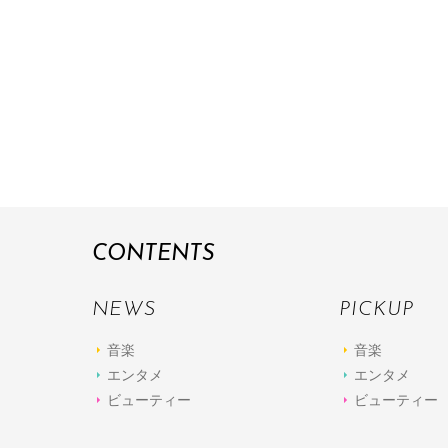
CONTENTS
NEWS
PICKUP
音楽
音楽
エンタメ
エンタメ
ビューティー
ビューティー