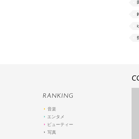
C
RANKING
音楽
エンタメ
ビューティー
写真