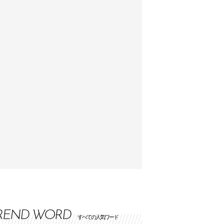
REND WORD
すべての人気ワード