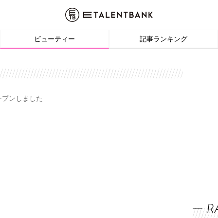
ビューティー
記事ランキング
オープンしました
R