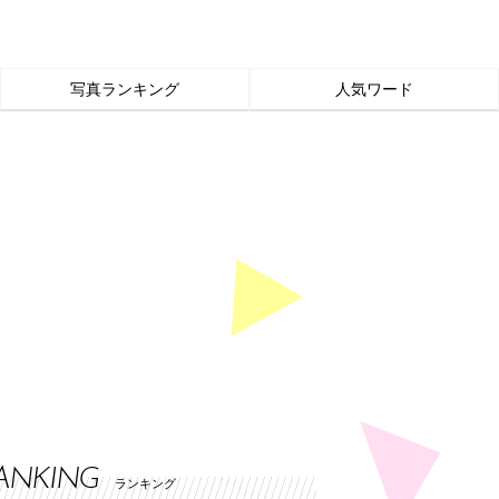
写真ランキング
人気ワード
ANKING
ランキング