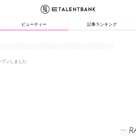
ビューティー
記事ランキング
オープンしました
R