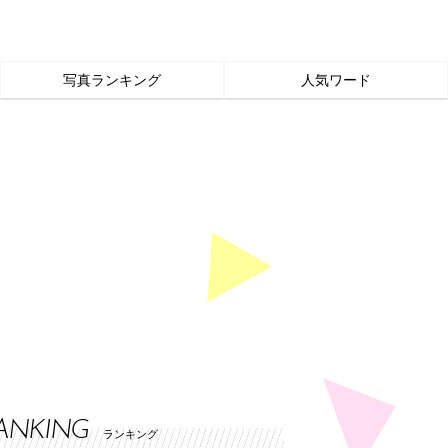
写真ランキング
人気ワード
ANKING
ランキング