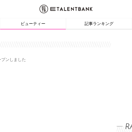
ビューティー
記事ランキング
オープンしました
R