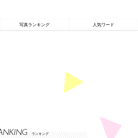
写真ランキング
人気ワード
ANKING
ランキング