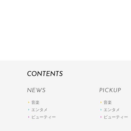
CONTENTS
NEWS
PICKUP
音楽
音楽
エンタメ
エンタメ
ビューティー
ビューティー