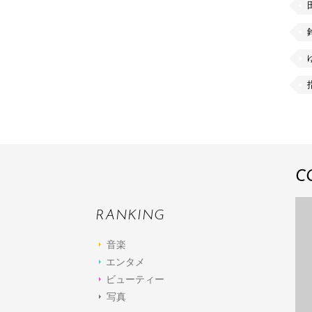
C
RANKING
音楽
エンタメ
ビューティー
写真