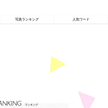
写真ランキング
人気ワード
ANKING
ランキング