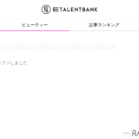
ビューティー
記事ランキング
オープンしました
R