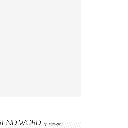
REND WORD
すべての人気ワード