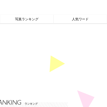
写真ランキング
人気ワード
ANKING
ランキング