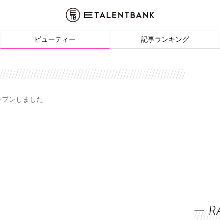
ビューティー
記事ランキング
オープンしました
R