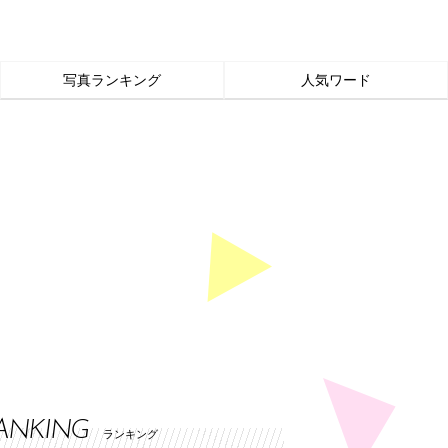
写真ランキング
人気ワード
ANKING
ランキング