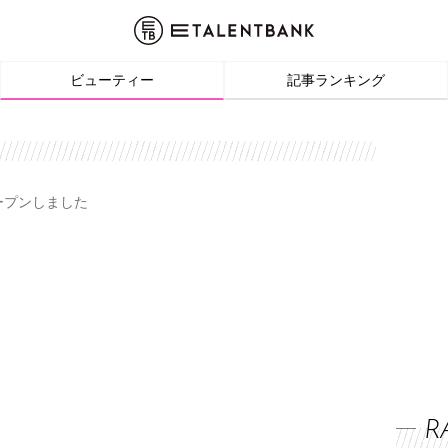
ビューティー
記事ランキング
オープンしました
R