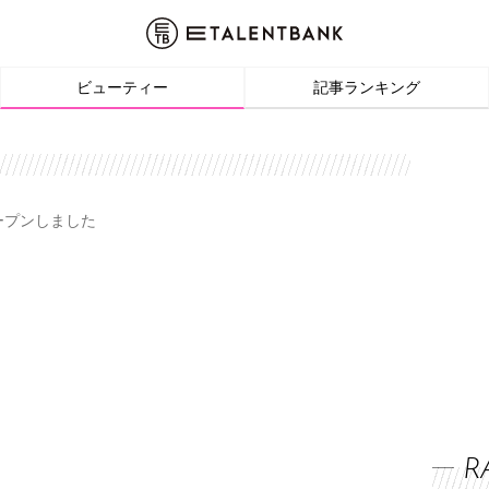
ビューティー
記事ランキング
オープンしました
R