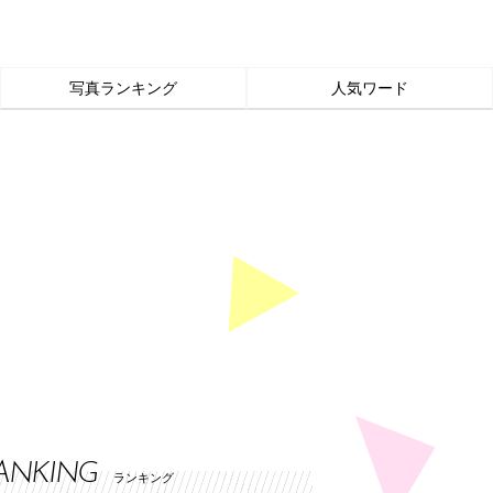
写真ランキング
人気ワード
ANKING
ランキング