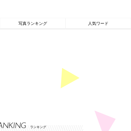
写真ランキング
人気ワード
ANKING
ランキング