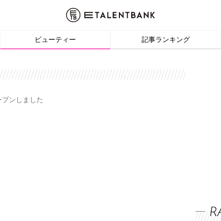
ビューティー
記事ランキング
オープンしました
R