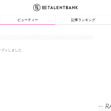
ビューティー
記事ランキング
オープンしました
R