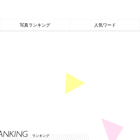
写真ランキング
人気ワード
ANKING
ランキング