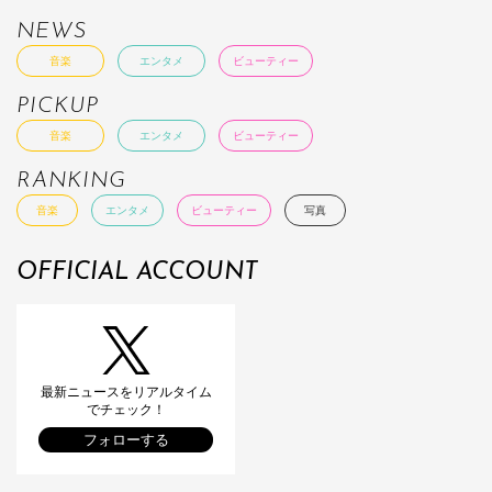
NEWS
音楽
エンタメ
ビューティー
PICKUP
音楽
エンタメ
ビューティー
RANKING
音楽
エンタメ
ビューティー
写真
OFFICIAL ACCOUNT
最新ニュースをリアルタイム
でチェック！
フォローする