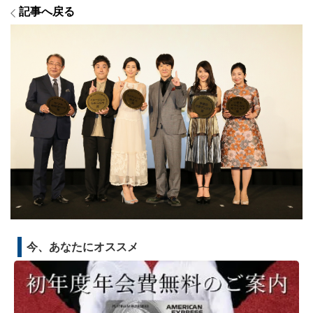
記事へ戻る
今、あなたにオススメ